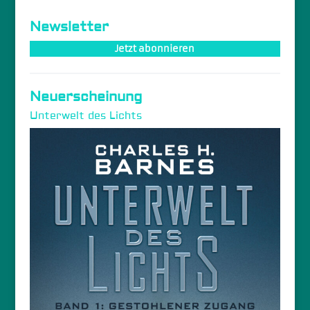
Newsletter
Jetzt abonnieren
Neuerscheinung
Unterwelt des Lichts