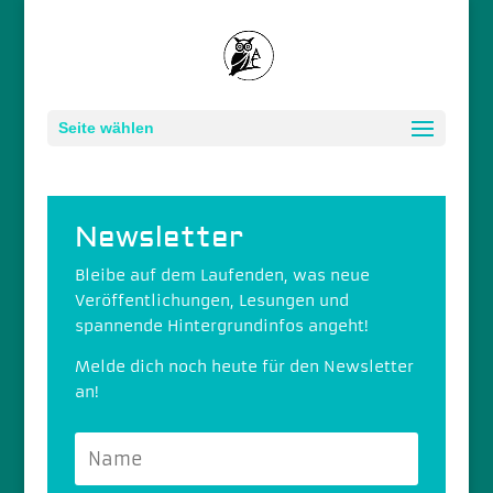
Seite wählen
Newsletter
Bleibe auf dem Laufenden, was neue
Veröffentlichungen, Lesungen und
spannende Hintergrundinfos angeht!
Melde dich noch heute für den Newsletter
an!