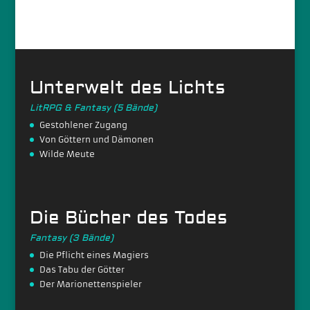
Unterwelt des Lichts
LitRPG & Fantasy (5 Bände)
Gestohlener Zugang
Von Göttern und Dämonen
Wilde Meute
Die Bücher des Todes
Fantasy (3 Bände)
Die Pflicht eines Magiers
Das Tabu der Götter
Der Marionettenspieler